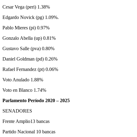
Cesar Vega (peri) 1.38%
Edgardo Novick (pg) 1.09%.
Pablo Mieres (pi) 0.97%
Gonzalo Abella (up) 0.81%
Gustavo Salle (pva) 0.80%
Daniel Goldman (pd) 0.26%
Rafael Fernandez (pt) 0.06%
Voto Anulado 1.88%
Voto en Blanco 1.74%
Parlamento Período 2020 – 2025
SENADORES
Frente Amplio13 bancas
Partido Nacional 10 bancas