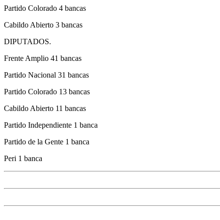
Partido Colorado 4 bancas
Cabildo Abierto 3 bancas
DIPUTADOS.
Frente Amplio 41 bancas
Partido Nacional 31 bancas
Partido Colorado 13 bancas
Cabildo Abierto 11 bancas
Partido Independiente 1 banca
Partido de la Gente 1 banca
Peri 1 banca