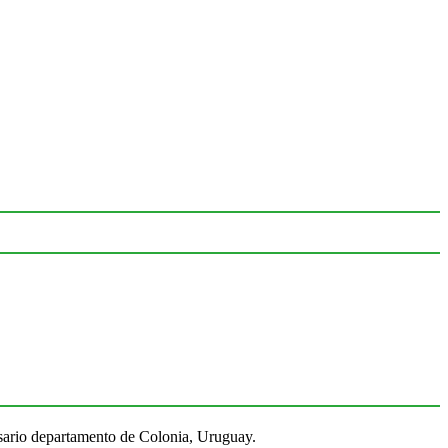
Rosario departamento de Colonia, Uruguay.