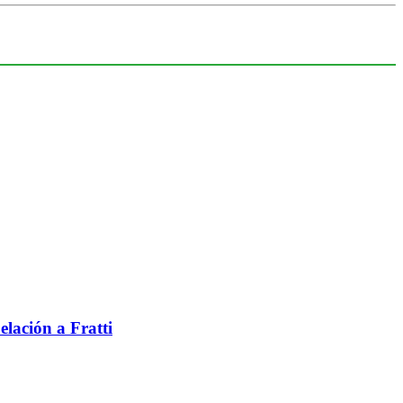
elación a Fratti