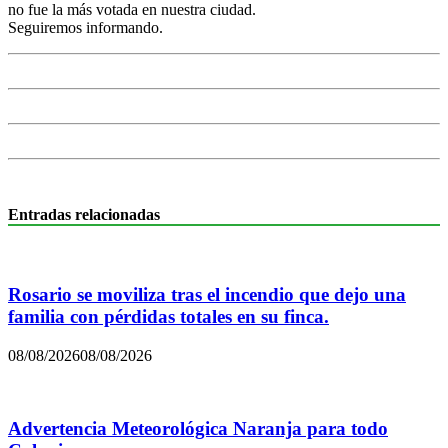
no fue la más votada en nuestra ciudad.
Seguiremos informando.
Entradas relacionadas
Rosario se moviliza tras el incendio que dejo una
familia con pérdidas totales en su finca.
08/08/2026
08/08/2026
Advertencia Meteorológica Naranja para todo