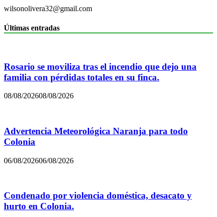
wilsonolivera32@gmail.com
Últimas entradas
Rosario se moviliza tras el incendio que dejo una
familia con pérdidas totales en su finca.
08/08/2026
08/08/2026
Advertencia Meteorológica Naranja para todo
Colonia
06/08/2026
06/08/2026
Condenado por violencia doméstica, desacato y
hurto en Colonia.