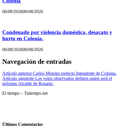
Colonia
06/08/2026
06/08/2026
Condenado por violencia doméstica, desacato y
hurto en Colonia.
06/08/2026
06/08/2026
Navegación de entradas
Artículo anterior
Carlos Moreira reelecto Intendente de Colonia.
Artículo siguiente
Los votos observados definen quien será el
próximo Alcalde de Rosario.
El tiempo – Tutiempo.net
Últimos Comentarios