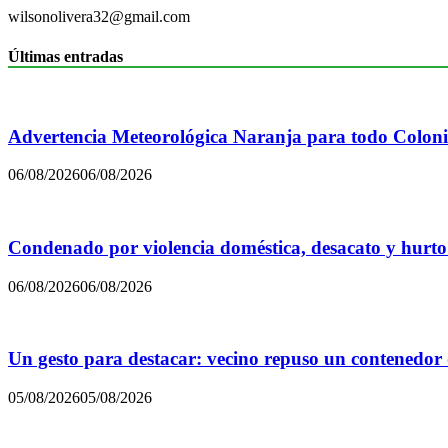
wilsonolivera32@gmail.com
Últimas entradas
Advertencia Meteorológica Naranja para todo Colon
06/08/2026
06/08/2026
Condenado por violencia doméstica, desacato y hurto
06/08/2026
06/08/2026
Un gesto para destacar: vecino repuso un contenedor
05/08/2026
05/08/2026