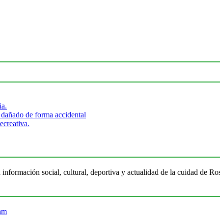
ia.
 dañado de forma accidental
ecreativa.
 información social, cultural, deportiva y actualidad de la cuidad de 