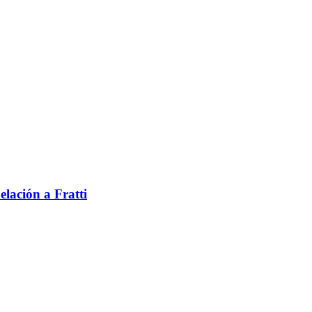
elación a Fratti