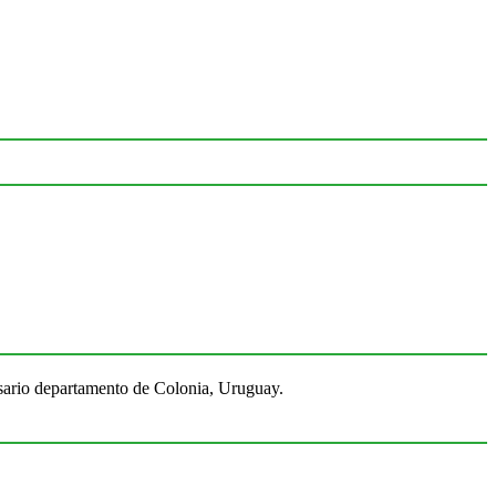
Rosario departamento de Colonia, Uruguay.