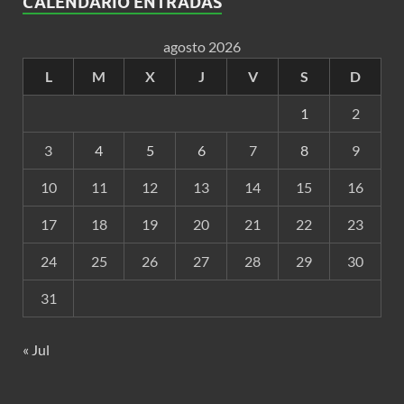
CALENDARIO ENTRADAS
agosto 2026
L
M
X
J
V
S
D
1
2
3
4
5
6
7
8
9
10
11
12
13
14
15
16
17
18
19
20
21
22
23
24
25
26
27
28
29
30
31
« Jul