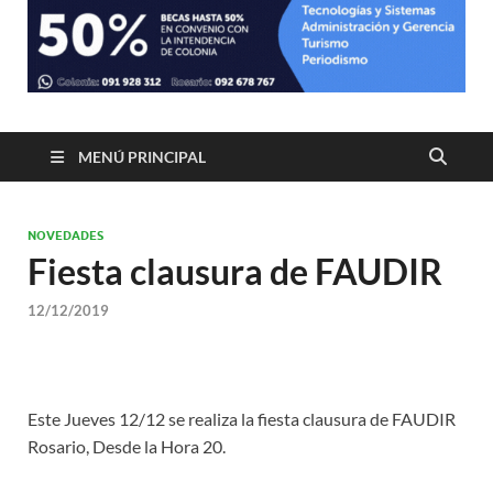
MENÚ PRINCIPAL
NOVEDADES
Fiesta clausura de FAUDIR
12/12/2019
Este Jueves 12/12 se realiza la fiesta clausura de FAUDIR
Rosario, Desde la Hora 20.