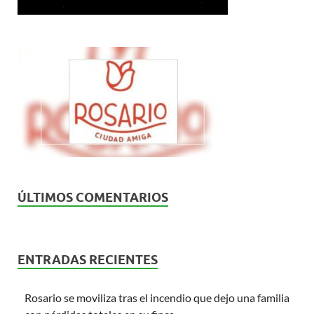
ÚLTIMOS COMENTARIOS
ENTRADAS RECIENTES
Rosario se moviliza tras el incendio que dejo una familia