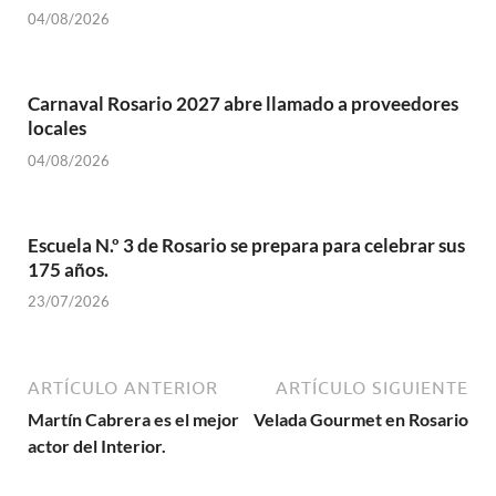
04/08/2026
Carnaval Rosario 2027 abre llamado a proveedores
locales
04/08/2026
Escuela N.º 3 de Rosario se prepara para celebrar sus
175 años.
23/07/2026
ARTÍCULO ANTERIOR
ARTÍCULO SIGUIENTE
Martín Cabrera es el mejor
Velada Gourmet en Rosario
actor del Interior.