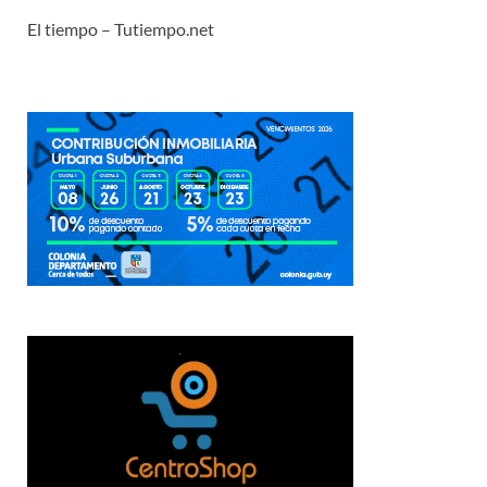
El tiempo – Tutiempo.net