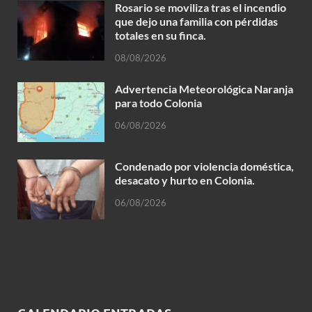
Rosario se moviliza tras el incendio
que dejo una familia con pérdidas
totales en su finca.
08/08/2026
Advertencia Meteorológica Naranja
para todo Colonia
06/08/2026
Condenado por violencia doméstica,
desacato y hurto en Colonia.
06/08/2026