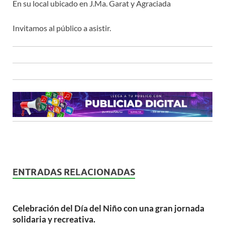
En su local ubicado en J.Ma. Garat y Agraciada
Invitamos al público a asistir.
ENTRADAS RELACIONADAS
Celebración del Día del Niño con una gran jornada
solidaria y recreativa.