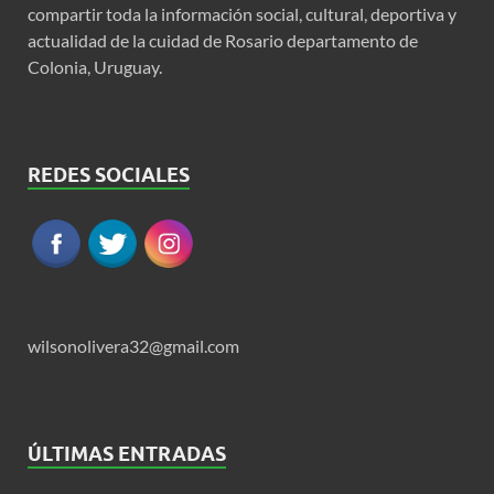
compartir toda la información social, cultural, deportiva y
actualidad de la cuidad de Rosario departamento de
Colonia, Uruguay.
REDES SOCIALES
wilsonolivera32@gmail.com
ÚLTIMAS ENTRADAS