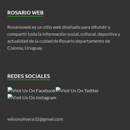
ROSARIO WEB
Rosarioweb es un sitio web diseñado para difundir y
compartir toda la información social, cultural, deportiva y
actualidad de la cuidad de Rosario departamento de
Colonia, Uruguay.
REDES SOCIALES
wilsonolivera32@gmail.com