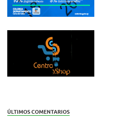
ÚLTIMOS COMENTARIOS