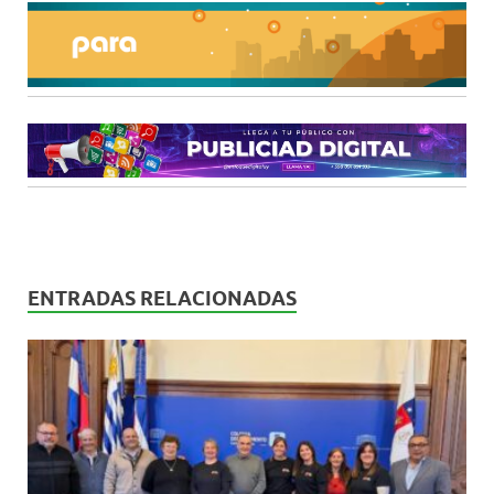
ENTRADAS RELACIONADAS