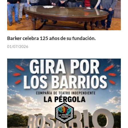
Barker celebra 125 años de su fundación.
01/07/2026