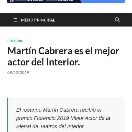
MENÚ PRINCIPAL
CULTURA
Martín Cabrera es el mejor
actor del Interior.
09/12/2019
El rosarino Martín Cabrera recibió el
premio Florencio 2019 Mejor Actor de la
Bienal de Teatros del Interior