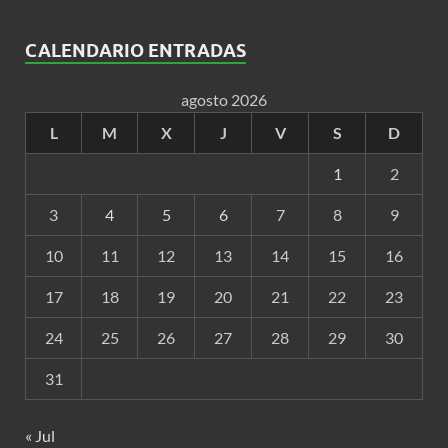
CALENDARIO ENTRADAS
agosto 2026
L
M
X
J
V
S
D
1
2
3
4
5
6
7
8
9
10
11
12
13
14
15
16
17
18
19
20
21
22
23
24
25
26
27
28
29
30
31
« Jul