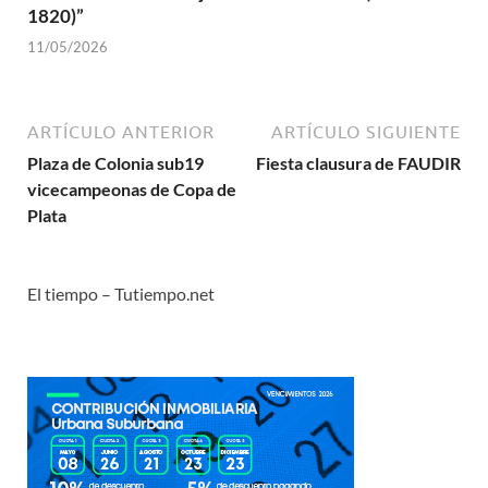
1820)”
11/05/2026
ARTÍCULO ANTERIOR
ARTÍCULO SIGUIENTE
Plaza de Colonia sub19
Fiesta clausura de FAUDIR
vicecampeonas de Copa de
Plata
El tiempo – Tutiempo.net