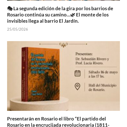
🎭 La segunda edición de la gira por los barrios de
Rosario continúa su camino…🌿 El monte de los
invisibles llega al barrio El Jardín.
25/05/2026
Presentarán en Rosario el libro “El partido del
Rosario en la encrucijada revolucionaria (1811-