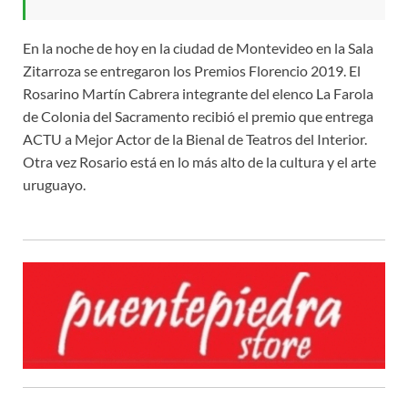
En la noche de hoy en la ciudad de Montevideo en la Sala
Zitarroza se entregaron los Premios Florencio 2019. El
Rosarino Martín Cabrera integrante del elenco La Farola
de Colonia del Sacramento recibió el premio que entrega
ACTU a Mejor Actor de la Bienal de Teatros del Interior.
Otra vez Rosario está en lo más alto de la cultura y el arte
uruguayo.