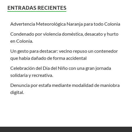
ENTRADAS RECIENTES
Advertencia Meteorológica Naranja para todo Colonia
Condenado por violencia doméstica, desacato y hurto
en Colonia.
Un gesto para destacar: vecino repuso un contenedor
que había dañado de forma accidental
Celebración del Día del Niño con una gran jornada
solidaria y recreativa.
Denuncia por estafa mediante modalidad de maniobra
digital.