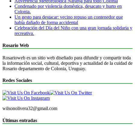
Advertencia Meteorológica Naranja para todo Colonia
Condenado por violencia doméstica, desacato y hurto en
Colonia.
Un gesto para destacar: vecino repuso un contenedor que
había dañado de forma accidental
Celebración del Día del Niño con una gran jornada solidaria y
recreativa.
Rosario Web
Rosarioweb es un sitio web diseñado para difundir y compartir toda
la información social, cultural, deportiva y actualidad de la cuidad de
Rosario departamento de Colonia, Uruguay.
Redes Sociales
wilsonolivera32@gmail.com
Últimas entradas