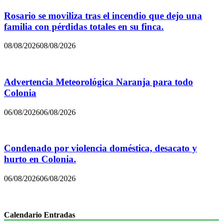
Rosario se moviliza tras el incendio que dejo una
familia con pérdidas totales en su finca.
08/08/2026
08/08/2026
Advertencia Meteorológica Naranja para todo
Colonia
06/08/2026
06/08/2026
Condenado por violencia doméstica, desacato y
hurto en Colonia.
06/08/2026
06/08/2026
Calendario Entradas