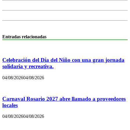
Entradas relacionadas
Celebración del Día del Niño con una gran jornada
solidaria y recreativa.
04/08/2026
04/08/2026
Carnaval Rosario 2027 abre llamado a proveedores
locales
04/08/2026
04/08/2026