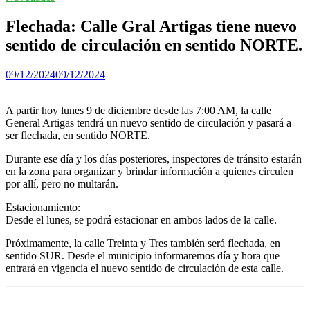
Flechada: Calle Gral Artigas tiene nuevo
sentido de circulación en sentido NORTE.
09/12/2024
09/12/2024
A partir hoy lunes 9 de diciembre desde las 7:00 AM, la calle
General Artigas tendrá un nuevo sentido de circulación y pasará a
ser flechada, en sentido NORTE.
Durante ese día y los días posteriores, inspectores de tránsito estarán
en la zona para organizar y brindar información a quienes circulen
por allí, pero no multarán.
Estacionamiento:
Desde el lunes, se podrá estacionar en ambos lados de la calle.
Próximamente, la calle Treinta y Tres también será flechada, en
sentido SUR. Desde el municipio informaremos día y hora que
entrará en vigencia el nuevo sentido de circulación de esta calle.