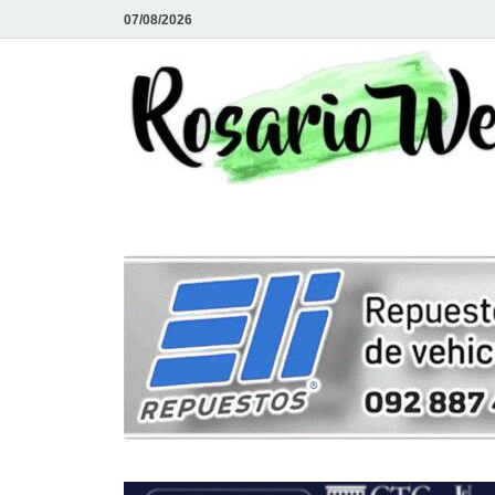
07/08/2026