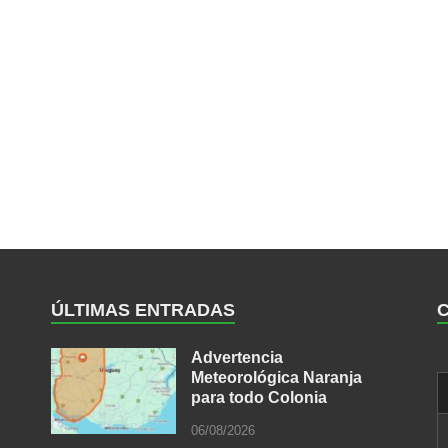
ÚLTIMAS ENTRADAS
Advertencia
Meteorológica Naranja
para todo Colonia
06/08/2026