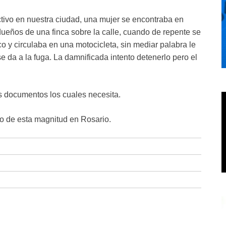
tivo en nuestra ciudad, una mujer se encontraba en
ueños de una finca sobre la calle, cuando de repente se
 y circulaba en una motocicleta, sin mediar palabra le
se da a la fuga. La damnificada intento detenerlo pero el
os documentos los cuales necesita.
o de esta magnitud en Rosario.