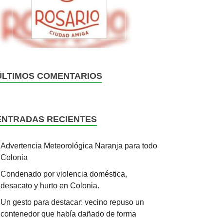
ÚLTIMOS COMENTARIOS
ENTRADAS RECIENTES
Advertencia Meteorológica Naranja para todo
Colonia
Condenado por violencia doméstica,
desacato y hurto en Colonia.
Un gesto para destacar: vecino repuso un
contenedor que había dañado de forma