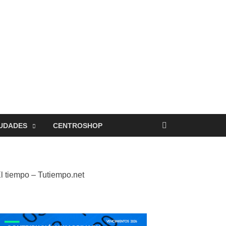
UDADES
CENTROSHOP
l tiempo – Tutiempo.net