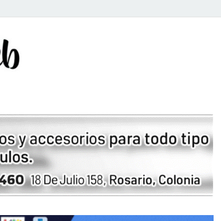
Rosario Web
Todas la noticias de Rosario y la zona