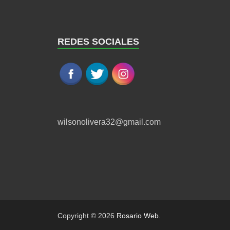
REDES SOCIALES
wilsonolivera32@gmail.com
Copyright © 2026
Rosario Web
.