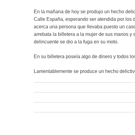
En la mañana de hoy se produjo un hecho delic
Calle España, esperando ser atendida por los d
acerca una persona que llevaba puesto un casco
arrebata la billetera a la mujer de sus manos y 
delincuente se dio a la fuga en su moto.
En su billetera poseía algo de dinero y todos l
Lamentablemente se produce un hecho delictiv