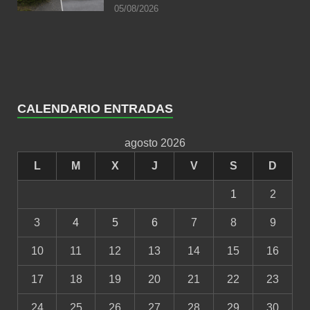
05/08/2026
CALENDARIO ENTRADAS
agosto 2026
L
M
X
J
V
S
D
1
2
3
4
5
6
7
8
9
10
11
12
13
14
15
16
17
18
19
20
21
22
23
24
25
26
27
28
29
30