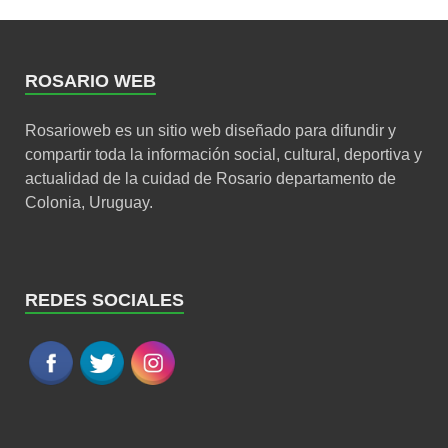
ROSARIO WEB
Rosarioweb es un sitio web diseñado para difundir y
compartir toda la información social, cultural, deportiva y
actualidad de la cuidad de Rosario departamento de
Colonia, Uruguay.
REDES SOCIALES