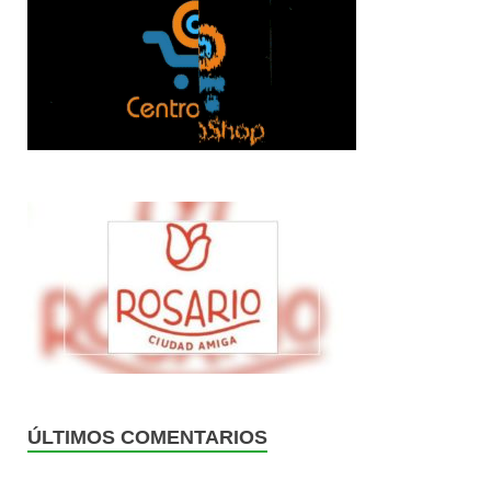
ÚLTIMOS COMENTARIOS