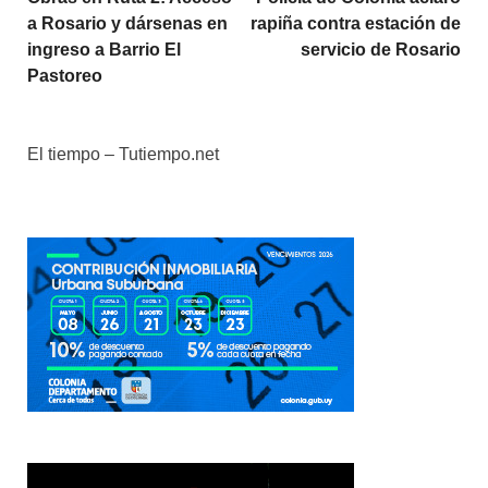
a Rosario y dársenas en
rapiña contra estación de
ingreso a Barrio El
servicio de Rosario
Pastoreo
El tiempo – Tutiempo.net