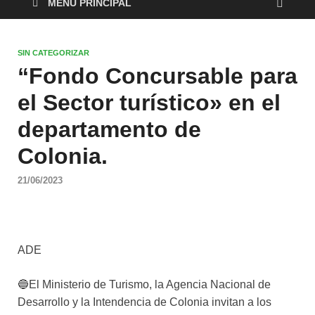
MENÚ PRINCIPAL
SIN CATEGORIZAR
“Fondo Concursable para
el Sector turístico» en el
departamento de
Colonia.
21/06/2023
ADE
🔵El Ministerio de Turismo, la Agencia Nacional de
Desarrollo y la Intendencia de Colonia invitan a los