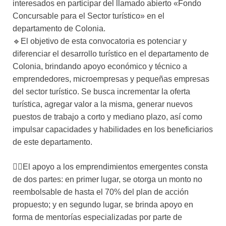
interesados en participar del llamado abierto «Fondo
Concursable para el Sector turístico» en el
departamento de Colonia.
🔹El objetivo de esta convocatoria es potenciar y
diferenciar el desarrollo turístico en el departamento de
Colonia, brindando apoyo económico y técnico a
emprendedores, microempresas y pequeñas empresas
del sector turístico. Se busca incrementar la oferta
turística, agregar valor a la misma, generar nuevos
puestos de trabajo a corto y mediano plazo, así como
impulsar capacidades y habilidades en los beneficiarios
de este departamento.
👉🏻El apoyo a los emprendimientos emergentes consta
de dos partes: en primer lugar, se otorga un monto no
reembolsable de hasta el 70% del plan de acción
propuesto; y en segundo lugar, se brinda apoyo en
forma de mentorías especializadas por parte de