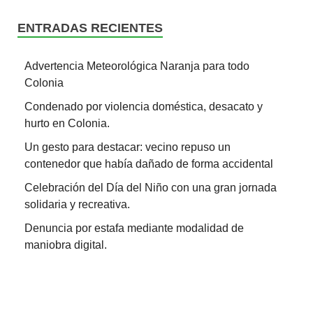
ENTRADAS RECIENTES
Advertencia Meteorológica Naranja para todo
Colonia
Condenado por violencia doméstica, desacato y
hurto en Colonia.
Un gesto para destacar: vecino repuso un
contenedor que había dañado de forma accidental
Celebración del Día del Niño con una gran jornada
solidaria y recreativa.
Denuncia por estafa mediante modalidad de
maniobra digital.