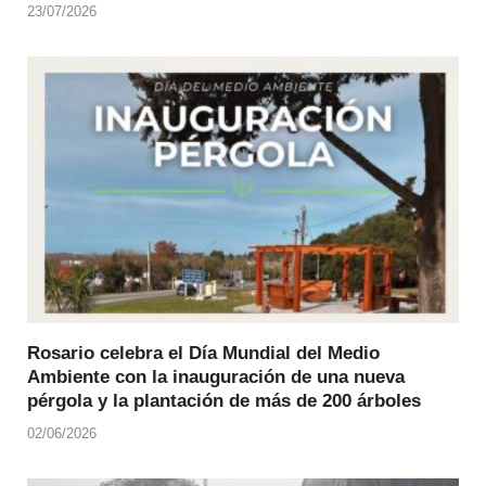
23/07/2026
Rosario celebra el Día Mundial del Medio
Ambiente con la inauguración de una nueva
pérgola y la plantación de más de 200 árboles
02/06/2026