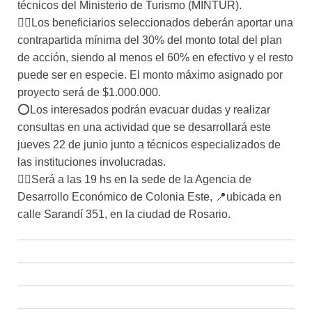
técnicos del Ministerio de Turismo (MINTUR).
👉🏻Los beneficiarios seleccionados deberán aportar una
contrapartida mínima del 30% del monto total del plan
de acción, siendo al menos el 60% en efectivo y el resto
puede ser en especie. El monto máximo asignado por
proyecto será de $1.000.000.
⭕Los interesados podrán evacuar dudas y realizar
consultas en una actividad que se desarrollará este
jueves 22 de junio junto a técnicos especializados de
las instituciones involucradas.
👉🏻Será a las 19 hs en la sede de la Agencia de
Desarrollo Económico de Colonia Este, 📍ubicada en
calle Sarandí 351, en la ciudad de Rosario.