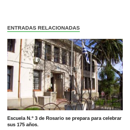
ENTRADAS RELACIONADAS
Escuela N.º 3 de Rosario se prepara para celebrar
sus 175 años.