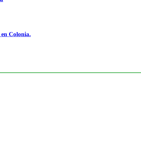
 en Colonia.