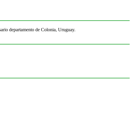
Rosario departamento de Colonia, Uruguay.