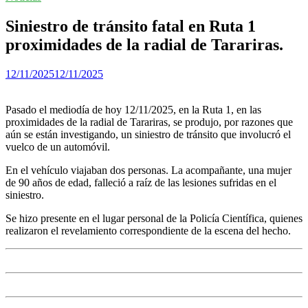
Siniestro de tránsito fatal en Ruta 1
proximidades de la radial de Tarariras.
12/11/2025
12/11/2025
Pasado el mediodía de hoy 12/11/2025, en la Ruta 1, en las
proximidades de la radial de Tarariras, se produjo, por razones que
aún se están investigando, un siniestro de tránsito que involucró el
vuelco de un automóvil.
En el vehículo viajaban dos personas. La acompañante, una mujer
de 90 años de edad, falleció a raíz de las lesiones sufridas en el
siniestro.
Se hizo presente en el lugar personal de la Policía Científica, quienes
realizaron el revelamiento correspondiente de la escena del hecho.