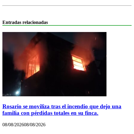
Entradas relacionadas
Rosario se moviliza tras el incendio que dejo una
familia con pérdidas totales en su finca.
08/08/2026
08/08/2026