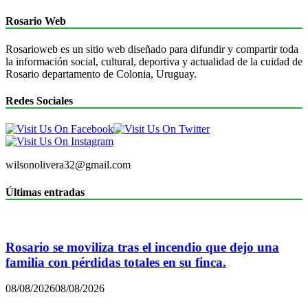
Rosario Web
Rosarioweb es un sitio web diseñado para difundir y compartir toda
la información social, cultural, deportiva y actualidad de la cuidad de
Rosario departamento de Colonia, Uruguay.
Redes Sociales
wilsonolivera32@gmail.com
Últimas entradas
Rosario se moviliza tras el incendio que dejo una
familia con pérdidas totales en su finca.
08/08/2026
08/08/2026