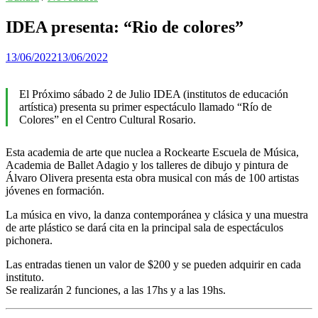
IDEA presenta: “Rio de colores”
13/06/2022
13/06/2022
El Próximo sábado 2 de Julio IDEA (institutos de educación
artística) presenta su primer espectáculo llamado “Río de
Colores” en el Centro Cultural Rosario.
Esta academia de arte que nuclea a Rockearte Escuela de Música,
Academia de Ballet Adagio y los talleres de dibujo y pintura de
Álvaro Olivera presenta esta obra musical con más de 100 artistas
jóvenes en formación.
La música en vivo, la danza contemporánea y clásica y una muestra
de arte plástico se dará cita en la principal sala de espectáculos
pichonera.
Las entradas tienen un valor de $200 y se pueden adquirir en cada
instituto.
Se realizarán 2 funciones, a las 17hs y a las 19hs.