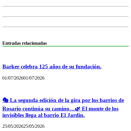
Entradas relacionadas
Barker celebra 125 años de su fundación.
01/07/2026
01/07/2026
🎭 La segunda edición de la gira por los barrios de
Rosario continúa su camino…🌿 El monte de los
invisibles llega al barrio El Jardín.
25/05/2026
25/05/2026