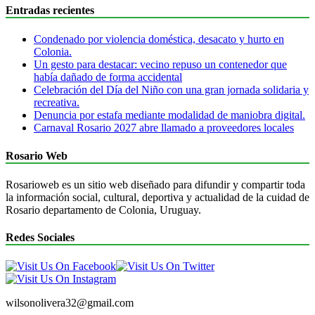
Entradas recientes
Condenado por violencia doméstica, desacato y hurto en
Colonia.
Un gesto para destacar: vecino repuso un contenedor que
había dañado de forma accidental
Celebración del Día del Niño con una gran jornada solidaria y
recreativa.
Denuncia por estafa mediante modalidad de maniobra digital.
Carnaval Rosario 2027 abre llamado a proveedores locales
Rosario Web
Rosarioweb es un sitio web diseñado para difundir y compartir toda
la información social, cultural, deportiva y actualidad de la cuidad de
Rosario departamento de Colonia, Uruguay.
Redes Sociales
wilsonolivera32@gmail.com