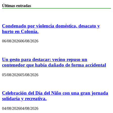
Últimas entradas
Condenado por violencia doméstica, desacato y
hurto en Colonia.
06/08/2026
06/08/2026
Un gesto para destacar: vecino repuso un
contenedor que había dañado de forma accidental
05/08/2026
05/08/2026
Celebración del Día del Niño con una gran jornada
solidaria y recreativa.
04/08/2026
04/08/2026