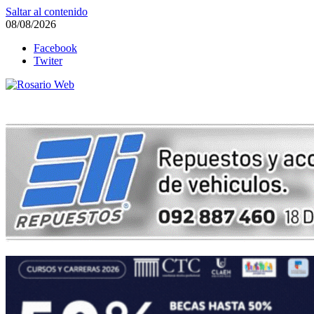
Saltar al contenido
08/08/2026
Facebook
Twiter
Rosario Web
Todas la noticias de Rosario y la zona