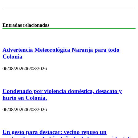
Entradas relacionadas
Advertencia Meteorológica Naranja para todo
Colonia
06/08/2026
06/08/2026
Condenado por violencia doméstica, desacato y
hurto en Colonia.
06/08/2026
06/08/2026
Un gesto para destacar: vecino repuso un