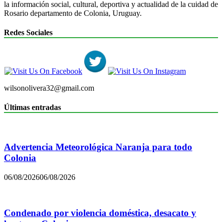
la información social, cultural, deportiva y actualidad de la cuidad de
Rosario departamento de Colonia, Uruguay.
Redes Sociales
wilsonolivera32@gmail.com
Últimas entradas
Advertencia Meteorológica Naranja para todo
Colonia
06/08/2026
06/08/2026
Condenado por violencia doméstica, desacato y