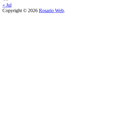
« Jul
Copyright © 2026
Rosario Web
.