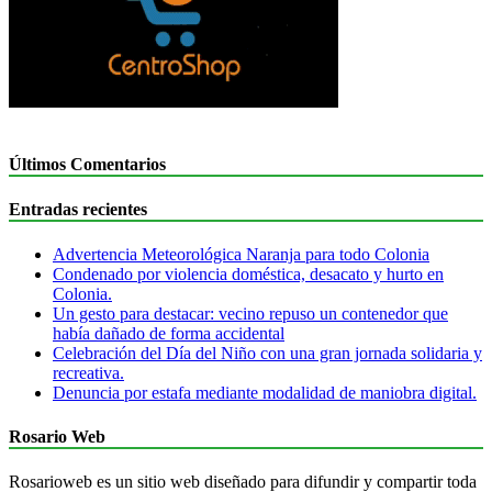
Últimos Comentarios
Entradas recientes
Advertencia Meteorológica Naranja para todo Colonia
Condenado por violencia doméstica, desacato y hurto en
Colonia.
Un gesto para destacar: vecino repuso un contenedor que
había dañado de forma accidental
Celebración del Día del Niño con una gran jornada solidaria y
recreativa.
Denuncia por estafa mediante modalidad de maniobra digital.
Rosario Web
Rosarioweb es un sitio web diseñado para difundir y compartir toda