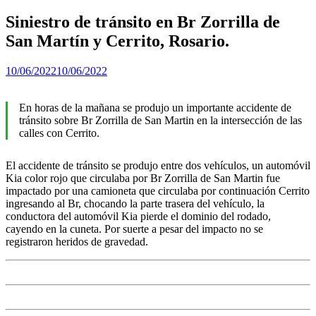
Siniestro de tránsito en Br Zorrilla de
San Martín y Cerrito, Rosario.
10/06/2022
10/06/2022
En horas de la mañana se produjo un importante accidente de
tránsito sobre Br Zorrilla de San Martin en la intersección de las
calles con Cerrito.
El accidente de tránsito se produjo entre dos vehículos, un automóvil
Kia color rojo que circulaba por Br Zorrilla de San Martin fue
impactado por una camioneta que circulaba por continuación Cerrito
ingresando al Br, chocando la parte trasera del vehículo, la
conductora del automóvil Kia pierde el dominio del rodado,
cayendo en la cuneta. Por suerte a pesar del impacto no se
registraron heridos de gravedad.