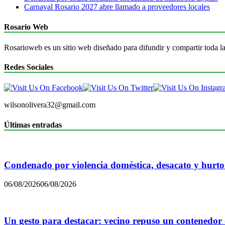
Carnaval Rosario 2027 abre llamado a proveedores locales
Rosario Web
Rosarioweb es un sitio web diseñado para difundir y compartir toda la
Redes Sociales
wilsonolivera32@gmail.com
Últimas entradas
Condenado por violencia doméstica, desacato y hurto
06/08/2026
06/08/2026
Un gesto para destacar: vecino repuso un contenedor