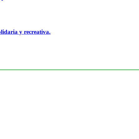
idaria y recreativa.