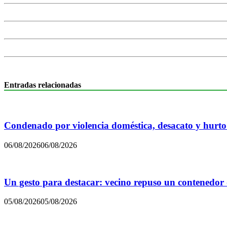
Entradas relacionadas
Condenado por violencia doméstica, desacato y hurto
06/08/2026
06/08/2026
Un gesto para destacar: vecino repuso un contenedor
05/08/2026
05/08/2026