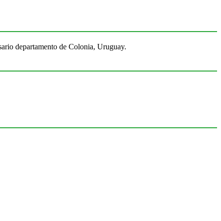
Rosario departamento de Colonia, Uruguay.