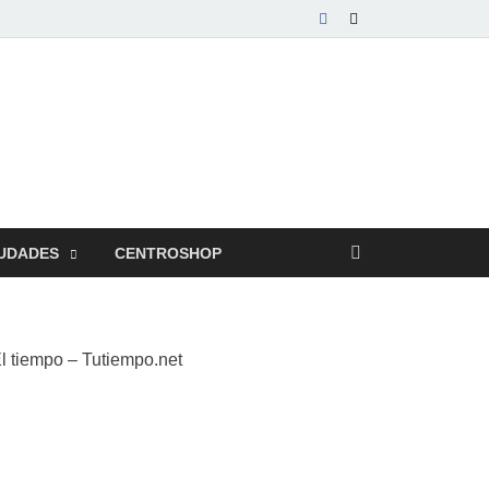
UDADES
CENTROSHOP
l tiempo – Tutiempo.net