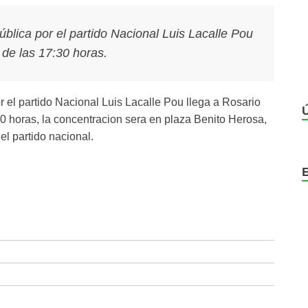
ública por el partido Nacional Luis Lacalle Pou
 de las 17:30 horas.
or el partido Nacional Luis Lacalle Pou llega a Rosario
30 horas, la concentracion sera en plaza Benito Herosa,
el partido nacional.