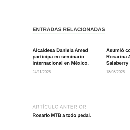
ENTRADAS RELACIONADAS
Alcaldesa Daniela Amed
Asumió co
participa en seminario
Rosarina 
internacional en México.
Salaberry 
24/11/2025
18/08/2025
ARTÍCULO ANTERIOR
Rosario MTB a todo pedal.