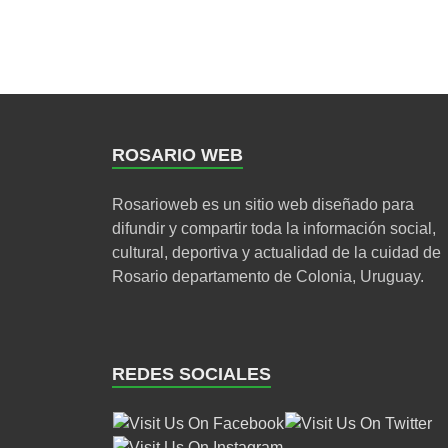
ROSARIO WEB
Rosarioweb es un sitio web diseñado para
difundir y compartir toda la información social,
cultural, deportiva y actualidad de la cuidad de
Rosario departamento de Colonia, Uruguay.
REDES SOCIALES