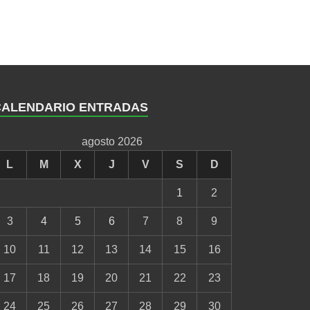
CALENDARIO ENTRADAS
agosto 2026
L
M
X
J
V
S
D
1
2
3
4
5
6
7
8
9
10
11
12
13
14
15
16
17
18
19
20
21
22
23
24
25
26
27
28
29
30