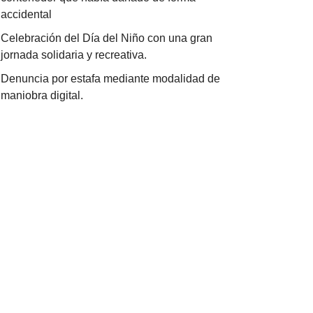
accidental
Celebración del Día del Niño con una gran
jornada solidaria y recreativa.
Denuncia por estafa mediante modalidad de
maniobra digital.