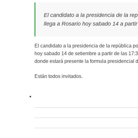
El candidato a la presidencia de la rep
llega a Rosario hoy sabado 14 a partir
El candidato a la presidencia de la república p
hoy sabado 14 de setiembre a partir de las 17:
donde estará presente la formula presidencial d
Están todos invitados.