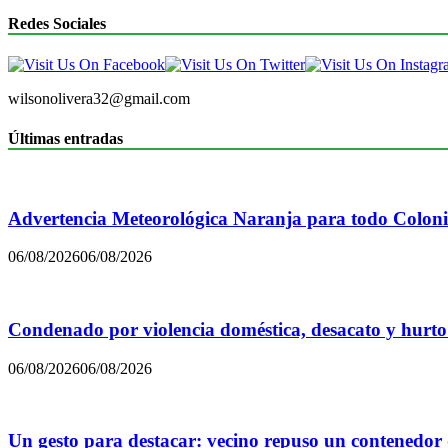
Redes Sociales
wilsonolivera32@gmail.com
Últimas entradas
Advertencia Meteorológica Naranja para todo Colon
06/08/2026
06/08/2026
Condenado por violencia doméstica, desacato y hurto
06/08/2026
06/08/2026
Un gesto para destacar: vecino repuso un contenedor