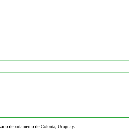
Rosario departamento de Colonia, Uruguay.