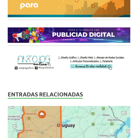
ENTRADAS RELACIONADAS