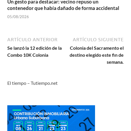
Un gesto para destacar: vecino repuso un
contenedor que había dañado de forma accidental
05/08/2026
ARTÍCULO ANTERIOR
ARTÍCULO SIGUIENTE
Se lanzó la 12 edición de la
Colonia del Sacramento el
Combo 10K Colonia
destino elegido este fin de
semana.
El tiempo – Tutiempo.net