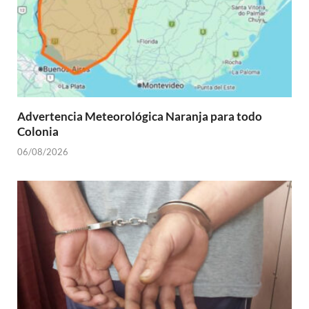
Advertencia Meteorológica Naranja para todo
Colonia
06/08/2026