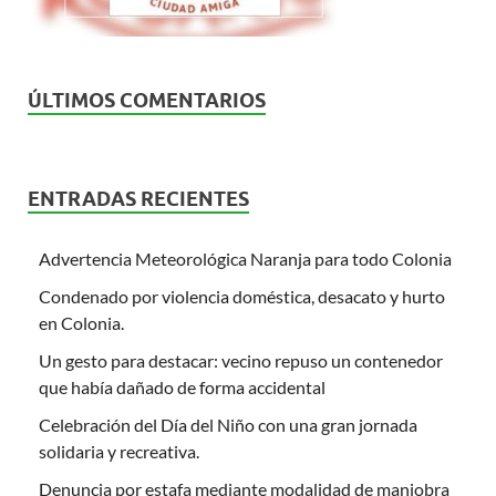
ÚLTIMOS COMENTARIOS
ENTRADAS RECIENTES
Advertencia Meteorológica Naranja para todo Colonia
Condenado por violencia doméstica, desacato y hurto
en Colonia.
Un gesto para destacar: vecino repuso un contenedor
que había dañado de forma accidental
Celebración del Día del Niño con una gran jornada
solidaria y recreativa.
Denuncia por estafa mediante modalidad de maniobra