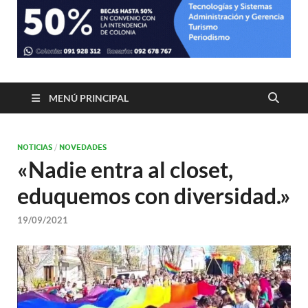
MENÚ PRINCIPAL
NOTICIAS
/
NOVEDADES
«Nadie entra al closet,
eduquemos con diversidad.»
19/09/2021