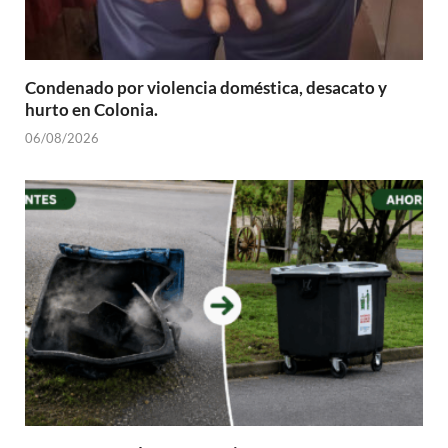
Condenado por violencia doméstica, desacato y
hurto en Colonia.
06/08/2026