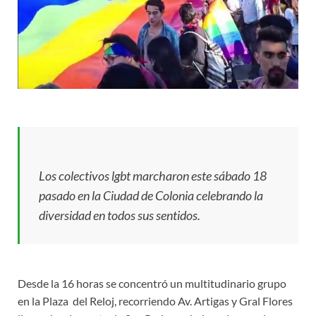
Los colectivos lgbt marcharon este sábado 18
pasado en la Ciudad de Colonia celebrando la
diversidad en todos sus sentidos.
Desde la 16 horas se concentró un multitudinario grupo
en la Plaza del Reloj, recorriendo Av. Artigas y Gral Flores