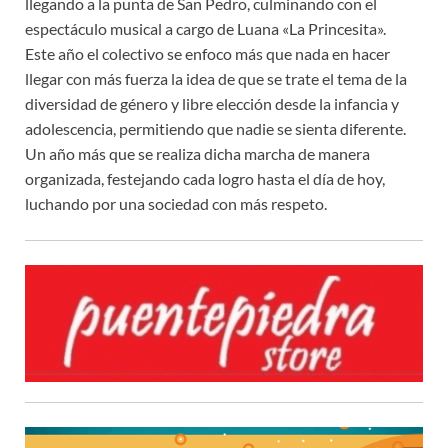
llegando a la punta de San Pedro, culminando con el
espectáculo musical a cargo de Luana «La Princesita».
Este año el colectivo se enfoco más que nada en hacer
llegar con más fuerza la idea de que se trate el tema de la
diversidad de género y libre elección desde la infancia y
adolescencia, permitiendo que nadie se sienta diferente.
Un año más que se realiza dicha marcha de manera
organizada, festejando cada logro hasta el día de hoy,
luchando por una sociedad con más respeto.