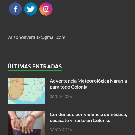
wilsonolivera32@gmail.com
ÚLTIMAS ENTRADAS
Advertencia Meteorológica Naranja
para todo Colonia
06/08/2026
Condenado por violencia doméstica,
desacato y hurto en Colonia.
06/08/2026