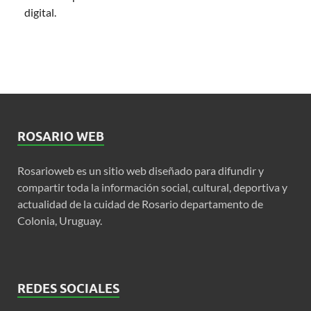
digital.
ROSARIO WEB
Rosarioweb es un sitio web diseñado para difundir y
compartir toda la información social, cultural, deportiva y
actualidad de la cuidad de Rosario departamento de
Colonia, Uruguay.
REDES SOCIALES