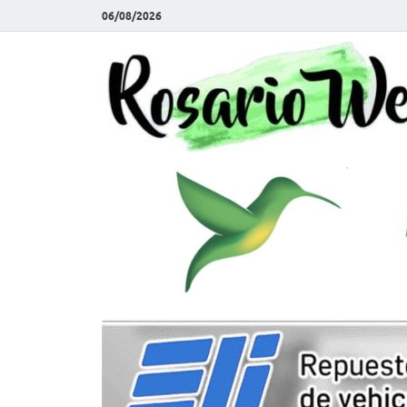
06/08/2026