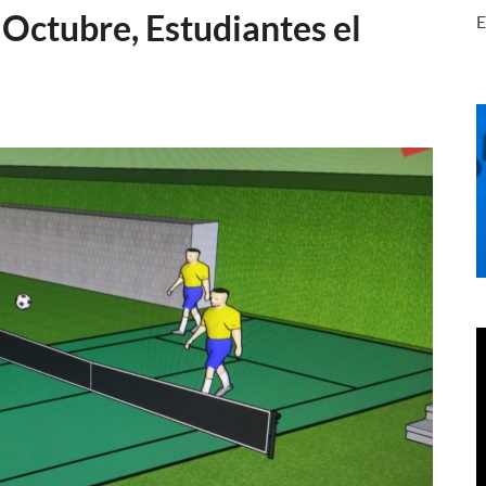
Octubre, Estudiantes el
E