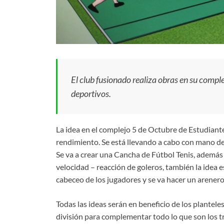
El club fusionado realiza obras en su comple
deportivos.
La idea en el complejo 5 de Octubre de Estudiante
rendimiento. Se está llevando a cabo con mano de o
Se va a crear una Cancha de Fútbol Tenis, además
velocidad – reacción de goleros, también la idea 
cabeceo de los jugadores y se va hacer un arenero 
Todas las ideas serán en beneficio de los planteles
división para complementar todo lo que son los tr