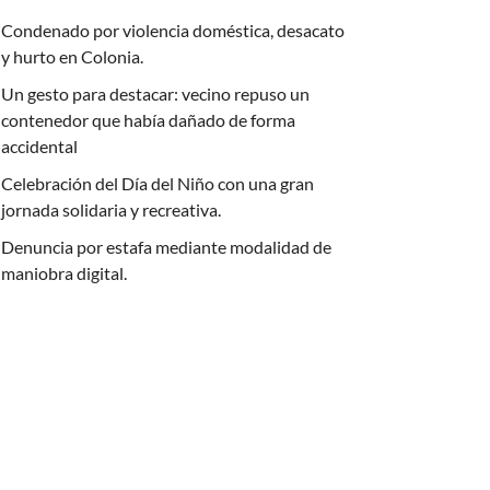
Condenado por violencia doméstica, desacato
y hurto en Colonia.
Un gesto para destacar: vecino repuso un
contenedor que había dañado de forma
accidental
Celebración del Día del Niño con una gran
jornada solidaria y recreativa.
Denuncia por estafa mediante modalidad de
maniobra digital.