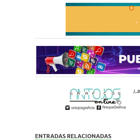
ENTRADAS RELACIONADAS