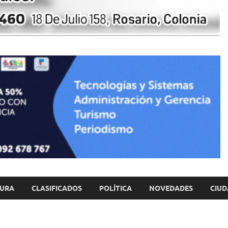
TURA
CLASIFICADOS
POLÍTICA
NOVEDADES
CIUD