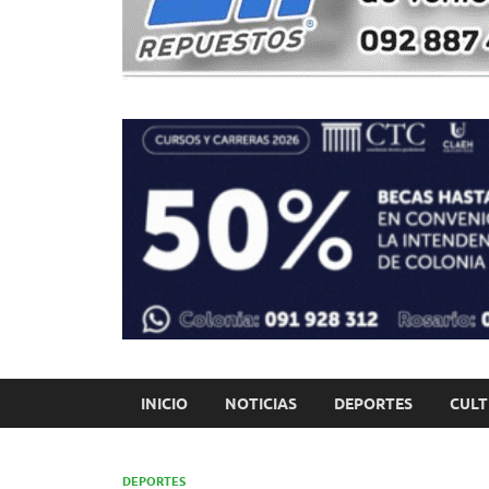
INICIO
NOTICIAS
DEPORTES
CUL
DEPORTES