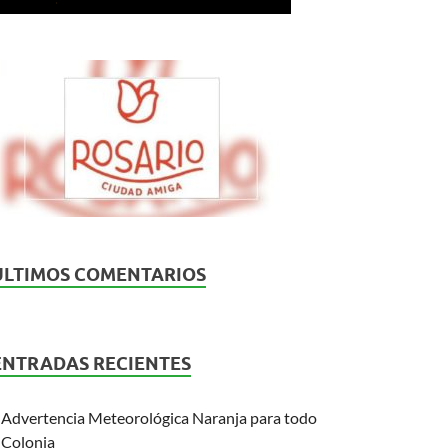
ÚLTIMOS COMENTARIOS
ENTRADAS RECIENTES
Advertencia Meteorológica Naranja para todo
Colonia