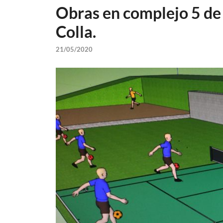
Obras en complejo 5 de 
Colla.
21/05/2020