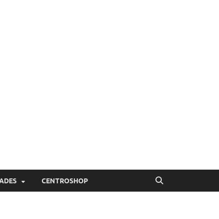
ADES
CENTROSHOP