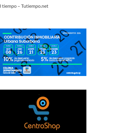
l tiempo – Tutiempo.net