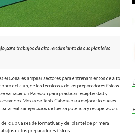
jo para trabajos de alto rendimiento de sus planteles
s el Colla, es ampliar sectores para entrenamientos de alto
bra del club, de los técnicos y de los preparadores físicos.
 se va hacer un Paredón para practicar receptividad y
es crear dos Mesas de Tenis Cabeza para mejorar lo que es
para realizar ejercicios de fuerza potencia y recuperación.
 del club ya sea de formativas y del plantel de primera
abajos de los preparadores físicos.