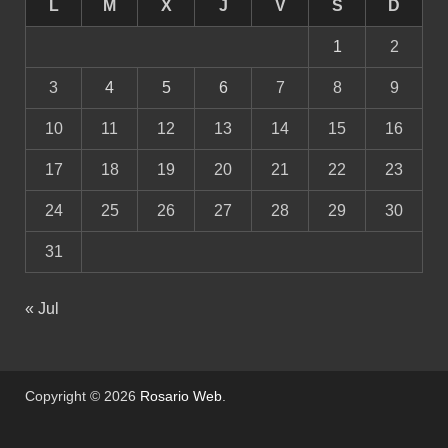
L
M
X
J
V
S
D
1
2
3
4
5
6
7
8
9
10
11
12
13
14
15
16
17
18
19
20
21
22
23
24
25
26
27
28
29
30
31
« Jul
Copyright © 2026
Rosario Web
.