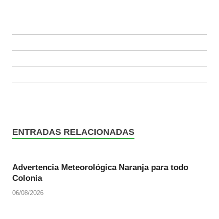
ENTRADAS RELACIONADAS
Advertencia Meteorológica Naranja para todo
Colonia
06/08/2026