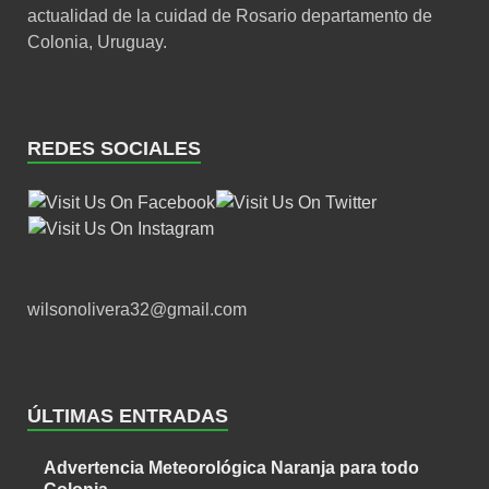
actualidad de la cuidad de Rosario departamento de
Colonia, Uruguay.
REDES SOCIALES
wilsonolivera32@gmail.com
ÚLTIMAS ENTRADAS
Advertencia Meteorológica Naranja para todo