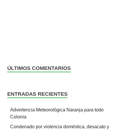
ÚLTIMOS COMENTARIOS
ENTRADAS RECIENTES
Advertencia Meteorológica Naranja para todo
Colonia
Condenado por violencia doméstica, desacato y