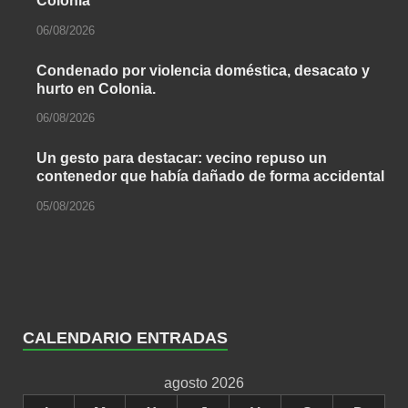
Colonia
06/08/2026
Condenado por violencia doméstica, desacato y
hurto en Colonia.
06/08/2026
Un gesto para destacar: vecino repuso un
contenedor que había dañado de forma accidental
05/08/2026
CALENDARIO ENTRADAS
agosto 2026