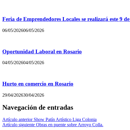
Feria de Emprendedores Locales se realizará este 9 d
06/05/2026
06/05/2026
Oportunidad Laboral en Rosario
04/05/2026
04/05/2026
Hurto en comercio en Rosario
29/04/2026
30/04/2026
Navegación de entradas
Artículo anterior
Show Patín Artístico Liga Colonia
Artículo siguiente
Obras en puente sobre Arroyo Colla.