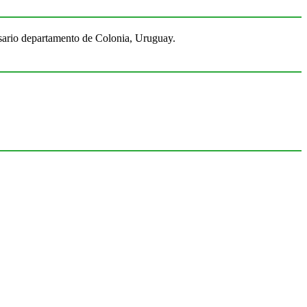
Rosario departamento de Colonia, Uruguay.