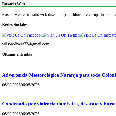
Rosario Web
Rosarioweb es un sitio web diseñado para difundir y compartir toda la
Redes Sociales
wilsonolivera32@gmail.com
Últimas entradas
Advertencia Meteorológica Naranja para todo Colon
06/08/2026
06/08/2026
Condenado por violencia doméstica, desacato y hurto
06/08/2026
06/08/2026