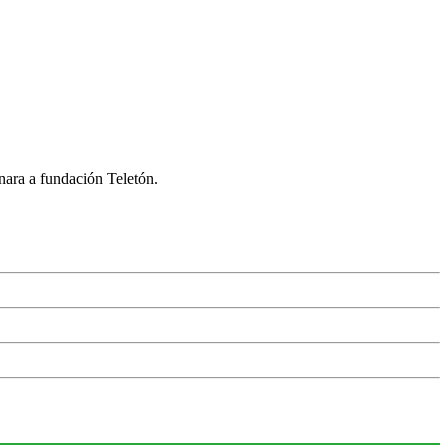
nara a fundación Teletón.