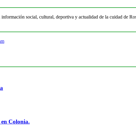
 información social, cultural, deportiva y actualidad de la cuidad de 
ia
 en Colonia.