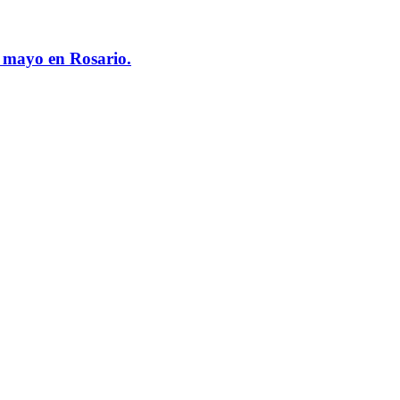
e mayo en Rosario.