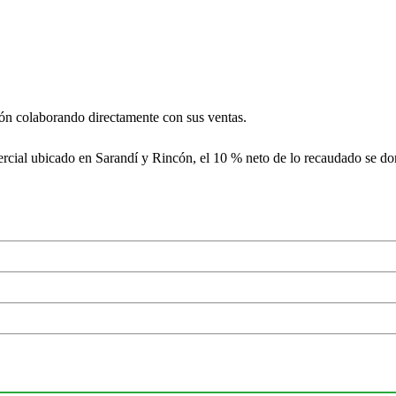
tón colaborando directamente con sus ventas.
rcial ubicado en Sarandí y Rincón, el 10 % neto de lo recaudado se do