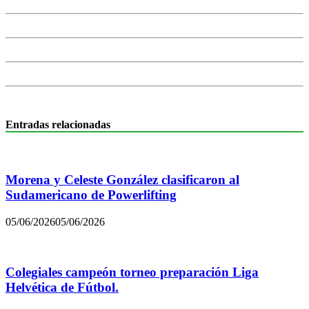
Entradas relacionadas
Morena y Celeste González clasificaron al
Sudamericano de Powerlifting
05/06/2026
05/06/2026
Colegiales campeón torneo preparación Liga
Helvética de Fútbol.