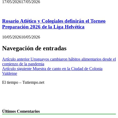
17/05/2026
17/05/2026
Rosario Atlético y Colegiales definirán el Torneo
Preparación 2026 de la Liga Helvética
10/05/2026
10/05/2026
Navegación de entradas
Artículo anterior
Uruguayos cambiaron hábitos alimentarios desde el
comienzo de la pandemia
Artículo siguiente
Muestra de canto en la Ciudad de Colonia
Valdense
El tiempo – Tutiempo.net
Últimos Comentarios