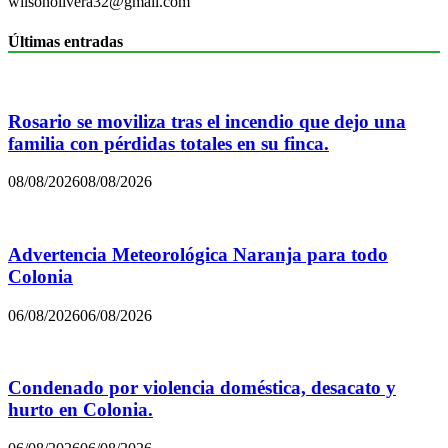
wilsonolivera32@gmail.com
Últimas entradas
Rosario se moviliza tras el incendio que dejo una
familia con pérdidas totales en su finca.
08/08/2026
08/08/2026
Advertencia Meteorológica Naranja para todo
Colonia
06/08/2026
06/08/2026
Condenado por violencia doméstica, desacato y
hurto en Colonia.