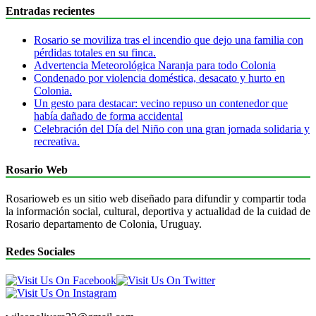
Entradas recientes
Rosario se moviliza tras el incendio que dejo una familia con
pérdidas totales en su finca.
Advertencia Meteorológica Naranja para todo Colonia
Condenado por violencia doméstica, desacato y hurto en
Colonia.
Un gesto para destacar: vecino repuso un contenedor que
había dañado de forma accidental
Celebración del Día del Niño con una gran jornada solidaria y
recreativa.
Rosario Web
Rosarioweb es un sitio web diseñado para difundir y compartir toda
la información social, cultural, deportiva y actualidad de la cuidad de
Rosario departamento de Colonia, Uruguay.
Redes Sociales