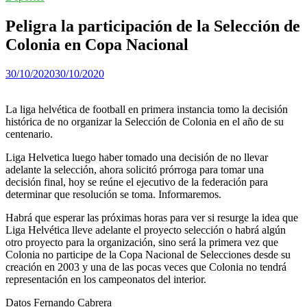
Peligra la participación de la Selección de
Colonia en Copa Nacional
30/10/2020
30/10/2020
La liga helvética de football en primera instancia tomo la decisión
histórica de no organizar la Selección de Colonia en el año de su
centenario.
Liga Helvetica luego haber tomado una decisión de no llevar
adelante la selección, ahora solicitó prórroga para tomar una
decisión final, hoy se reúne el ejecutivo de la federación para
determinar que resolución se toma. Informaremos.
Habrá que esperar las próximas horas para ver si resurge la idea que
Liga Helvética lleve adelante el proyecto selección o habrá algún
otro proyecto para la organización, sino será la primera vez que
Colonia no participe de la Copa Nacional de Selecciones desde su
creación en 2003 y una de las pocas veces que Colonia no tendrá
representación en los campeonatos del interior.
Datos Fernando Cabrera