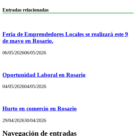
Entradas relacionadas
Feria de Emprendedores Locales se realizará este 9
de mayo en Rosario.
06/05/2026
06/05/2026
Oportunidad Laboral en Rosario
04/05/2026
04/05/2026
Hurto en comercio en Rosario
29/04/2026
30/04/2026
Navegación de entradas