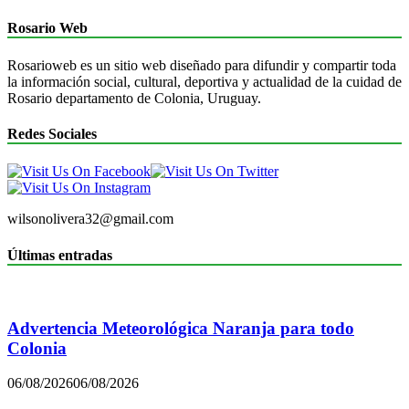
Rosario Web
Rosarioweb es un sitio web diseñado para difundir y compartir toda
la información social, cultural, deportiva y actualidad de la cuidad de
Rosario departamento de Colonia, Uruguay.
Redes Sociales
wilsonolivera32@gmail.com
Últimas entradas
Advertencia Meteorológica Naranja para todo
Colonia
06/08/2026
06/08/2026