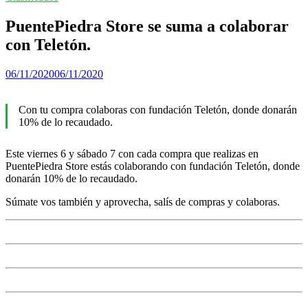
PuentePiedra Store se suma a colaborar
con Teletón.
06/11/2020
06/11/2020
Con tu compra colaboras con fundación Teletón, donde donarán
10% de lo recaudado.
Este viernes 6 y sábado 7 con cada compra que realizas en
PuentePiedra Store estás colaborando con fundación Teletón, donde
donarán 10% de lo recaudado.
Súmate vos también y aprovecha, salís de compras y colaboras.