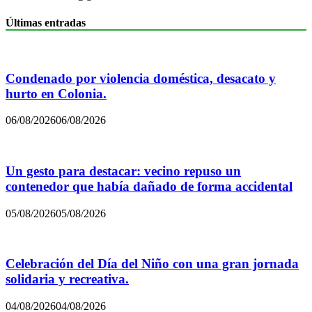
Últimas entradas
Condenado por violencia doméstica, desacato y
hurto en Colonia.
06/08/2026
06/08/2026
Un gesto para destacar: vecino repuso un
contenedor que había dañado de forma accidental
05/08/2026
05/08/2026
Celebración del Día del Niño con una gran jornada
solidaria y recreativa.
04/08/2026
04/08/2026