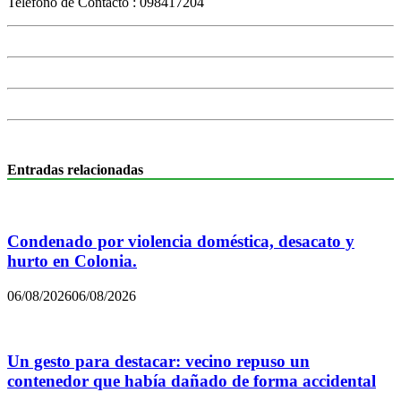
Telefono de Contacto : 098417204
Entradas relacionadas
Condenado por violencia doméstica, desacato y
hurto en Colonia.
06/08/2026
06/08/2026
Un gesto para destacar: vecino repuso un
contenedor que había dañado de forma accidental