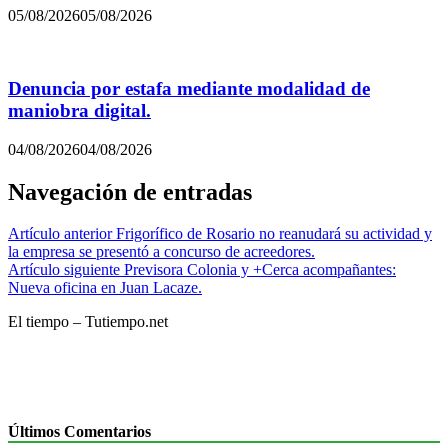
05/08/2026
05/08/2026
Denuncia por estafa mediante modalidad de
maniobra digital.
04/08/2026
04/08/2026
Navegación de entradas
Artículo anterior
Frigorífico de Rosario no reanudará su actividad y
la empresa se presentó a concurso de acreedores.
Artículo siguiente
Previsora Colonia y +Cerca acompañantes:
Nueva oficina en Juan Lacaze.
El tiempo – Tutiempo.net
Últimos Comentarios