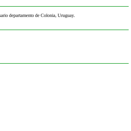
Rosario departamento de Colonia, Uruguay.