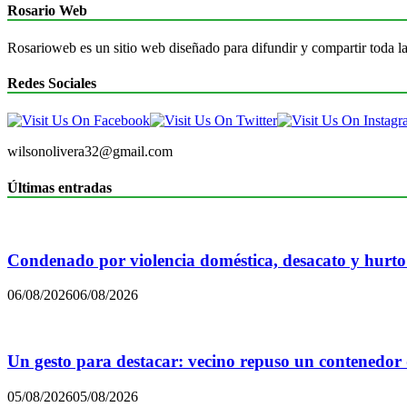
Rosario Web
Rosarioweb es un sitio web diseñado para difundir y compartir toda la
Redes Sociales
wilsonolivera32@gmail.com
Últimas entradas
Condenado por violencia doméstica, desacato y hurto
06/08/2026
06/08/2026
Un gesto para destacar: vecino repuso un contenedor
05/08/2026
05/08/2026