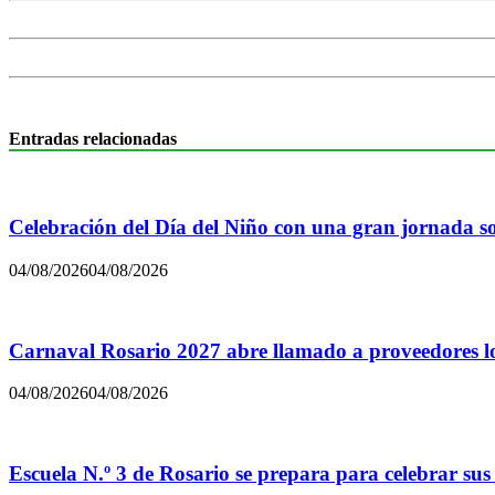
Entradas relacionadas
Celebración del Día del Niño con una gran jornada sol
04/08/2026
04/08/2026
Carnaval Rosario 2027 abre llamado a proveedores lo
04/08/2026
04/08/2026
Escuela N.º 3 de Rosario se prepara para celebrar sus